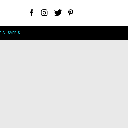
E ALIŞVERIŞ