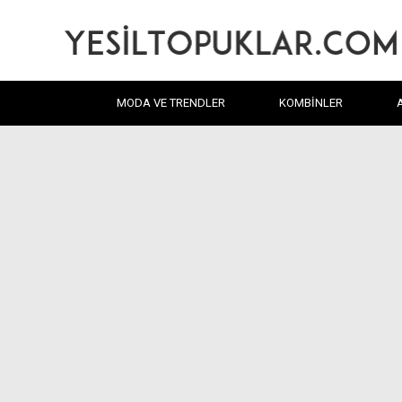
MODA VE TRENDLER
KOMBINLER