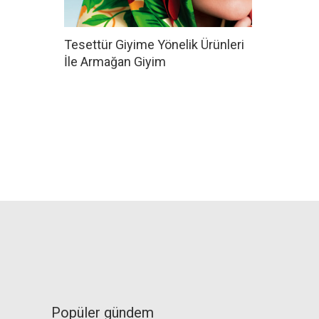
Tesettür Giyime Yönelik Ürünleri
İle Armağan Giyim
Popüler gündem