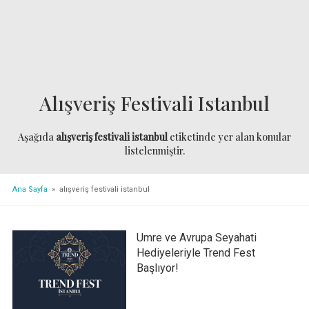
Alışveriş Festivali Istanbul
Aşağıda
alışveriş festivali istanbul
etiketinde yer alan konular
listelenmiştir.
Ana Sayfa
» alışveriş festivali istanbul
Umre ve Avrupa Seyahati
Hediyeleriyle Trend Fest
Başlıyor!