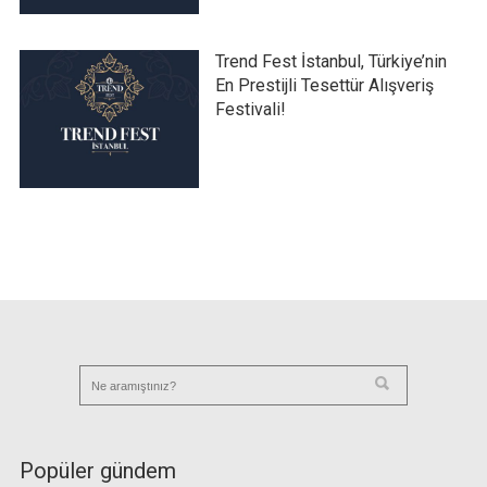
Trend Fest İstanbul, Türkiye’nin
En Prestijli Tesettür Alışveriş
Festivali!
Popüler gündem