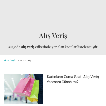
Alış Veriş
Aşağıda
alış veriş
etiketinde yer alan konular listelenmiştir.
Ana Sayfa
» alış veriş
Kadınların Cuma Saati Alış Veriş
Yapması Günah mı?