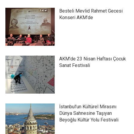
Besteli Mevlid Rahmet Gecesi
Konseri AKM’de
AKM’de 23 Nisan Haftası Çocuk
Sanat Festivali
İstanbul’un Kültürel Mirasını
Dünya Sahnesine Taşıyan
Beyoğlu Kültür Yolu Festivali