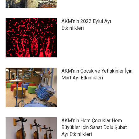
AKM’nin 2022 Eylül Ayı
Etkinlikleri
AKM’nin Çocuk ve Yetişkinler İçin
Mart Ayı Etkinlikleri
AKM’nin Hem Çocuklar Hem
Büyükler İçin Sanat Dolu Şubat
Ayı Etkinlikleri