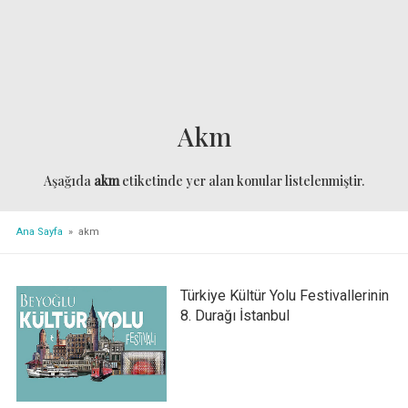
Akm
Aşağıda
akm
etiketinde yer alan konular listelenmiştir.
Ana Sayfa
» akm
Türkiye Kültür Yolu Festivallerinin
8. Durağı İstanbul