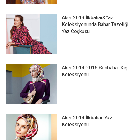
Aker 2019 İlkbahar&Yaz
Koleksiyonunda Bahar Tazeliği
Yaz Coşkusu
Aker 2014-2015 Sonbahar Kış
Koleksiyonu
Aker 2014 İlkbahar-Yaz
Koleksiyonu