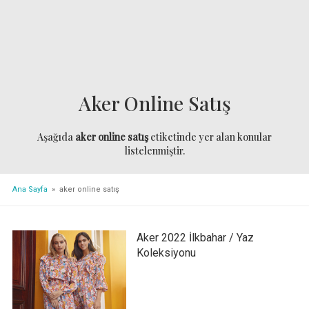
Aker Online Satış
Aşağıda
aker online satış
etiketinde yer alan konular
listelenmiştir.
Ana Sayfa
» aker online satış
Aker 2022 İlkbahar / Yaz
Koleksiyonu