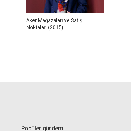
Aker Mağazaları ve Satış
Noktaları (2015)
Popüler gündem