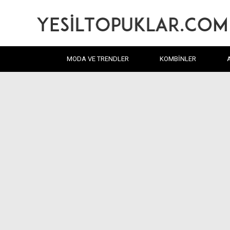
MODA VE TRENDLER
KOMBINLER