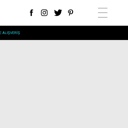
E ALIŞVERIŞ