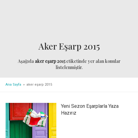
Aker Eşarp 2015
Aşağıda
aker eşarp 2015
etiketinde yer alan konular
listelenmiştir.
Ana Sayfa
» aker eşarp 2015
Yeni Sezon Eşarplarla Yaza
Hazırız