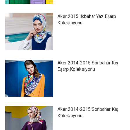
Aker 2015 İlkbahar Yaz Eşarp
Koleksiyonu
Aker 2014-2015 Sonbahar Kış
Eşarp Koleksiyonu
Aker 2014-2015 Sonbahar Kış
Koleksiyonu