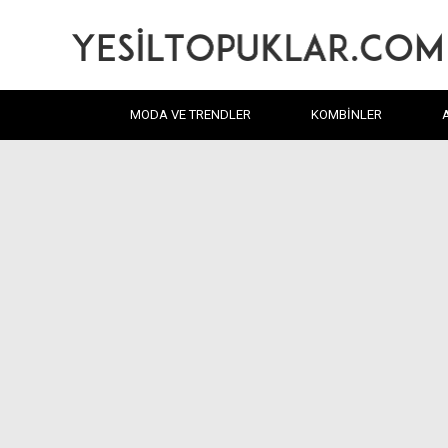
MODA VE TRENDLER
KOMBINLER