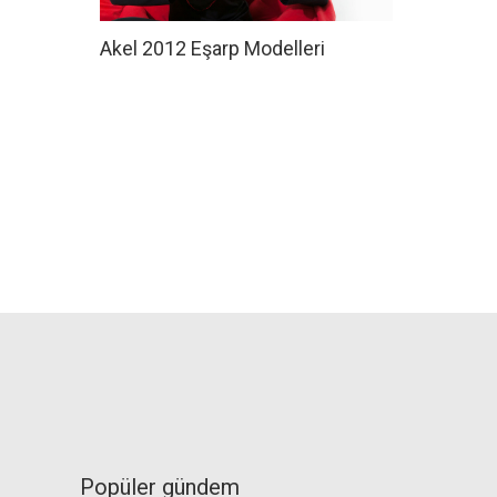
Akel 2012 Eşarp Modelleri
Popüler gündem