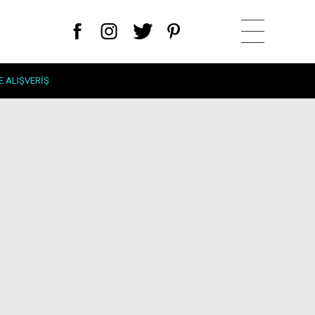
E ALIŞVERIŞ