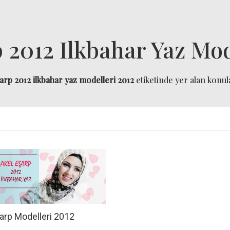
 2012 Ilkbahar Yaz Mod
arp 2012 ilkbahar yaz modelleri 2012
etiketinde yer alan konula
arp Modelleri 2012