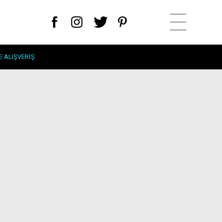
E ALIŞVERIŞ