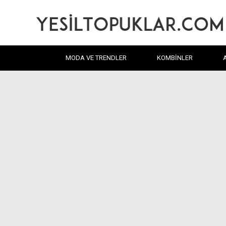
MODA VE TRENDLER
KOMBINLER