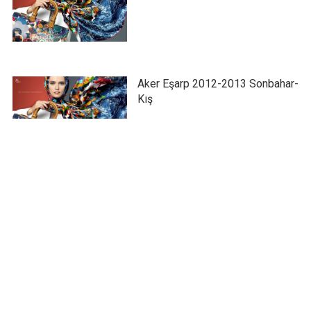
Aker Eşarp 2012-2013 Sonbahar-
Kış