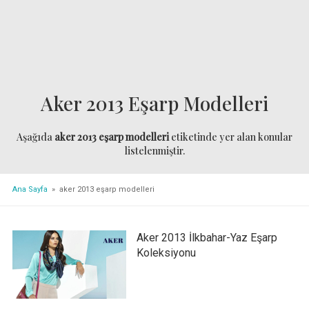
Aker 2013 Eşarp Modelleri
Aşağıda
aker 2013 eşarp modelleri
etiketinde yer alan konular
listelenmiştir.
Ana Sayfa
» aker 2013 eşarp modelleri
Aker 2013 İlkbahar-Yaz Eşarp
Koleksiyonu