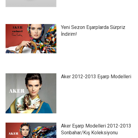
Yeni Sezon Eşarplarda Sürpriz
İndirim!
Aker 2012-2013 Eşarp Modelleri
Aker Eşarp Modelleri 2012-2013
Sonbahar/Kış Koleksiyonu