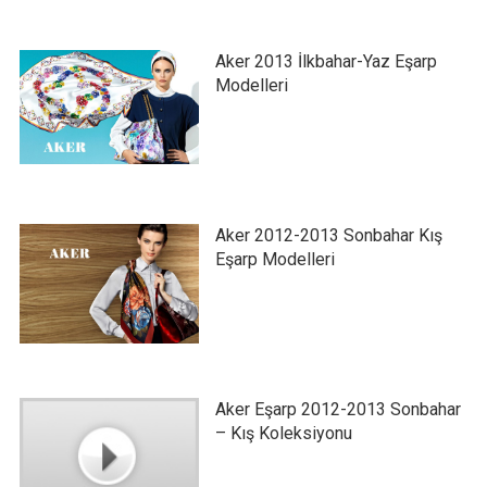
Aker 2013 İlkbahar-Yaz Eşarp
Modelleri
Aker 2012-2013 Sonbahar Kış
Eşarp Modelleri
Aker Eşarp 2012-2013 Sonbahar
– Kış Koleksiyonu