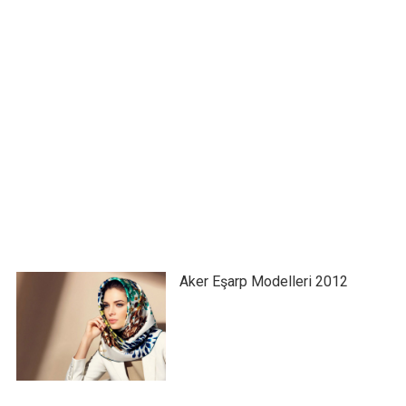
Aker Eşarp Modelleri 2012