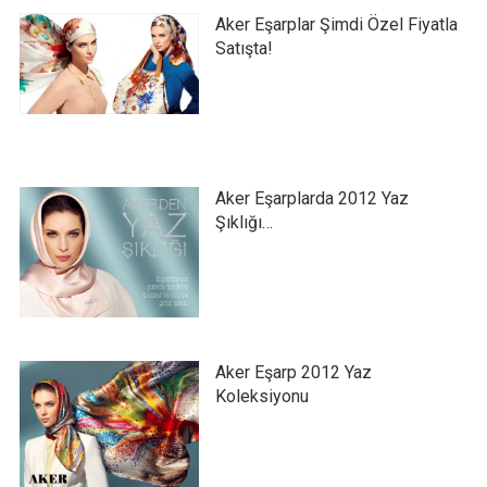
Aker Eşarplar Şimdi Özel Fiyatla
Satışta!
Aker Eşarplarda 2012 Yaz
Şıklığı…
Aker Eşarp 2012 Yaz
Koleksiyonu