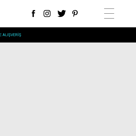
E ALIŞVERIŞ