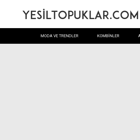
MODA VE TRENDLER
KOMBINLER