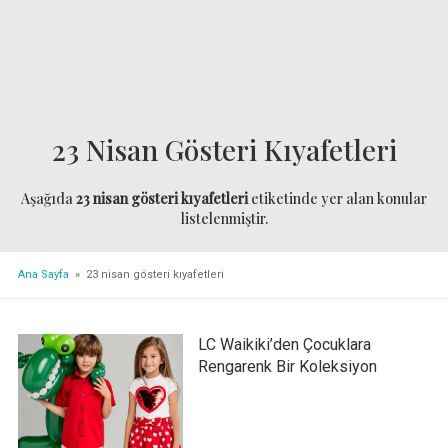
23 Nisan Gösteri Kıyafetleri
Aşağıda
23 nisan gösteri kıyafetleri
etiketinde yer alan konular
listelenmiştir.
Ana Sayfa
» 23 nisan gösteri kıyafetleri
LC Waikiki’den Çocuklara
Rengarenk Bir Koleksiyon