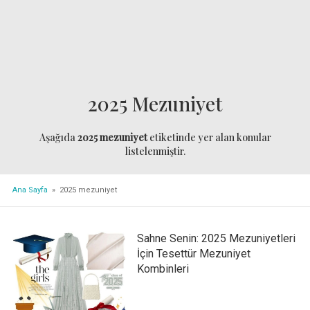
2025 Mezuniyet
Aşağıda
2025 mezuniyet
etiketinde yer alan konular
listelenmiştir.
Ana Sayfa
» 2025 mezuniyet
Sahne Senin: 2025 Mezuniyetleri
İçin Tesettür Mezuniyet
Kombinleri