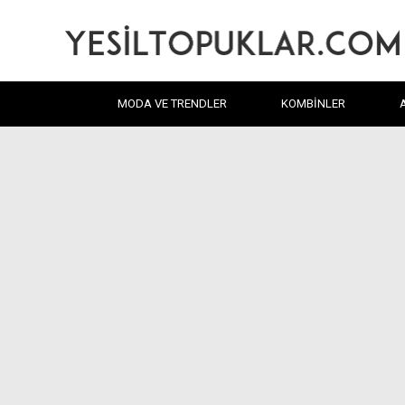
MODA VE TRENDLER
KOMBINLER