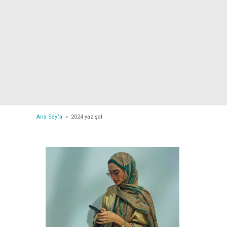
Ana Sayfa
» 2024 yaz şal