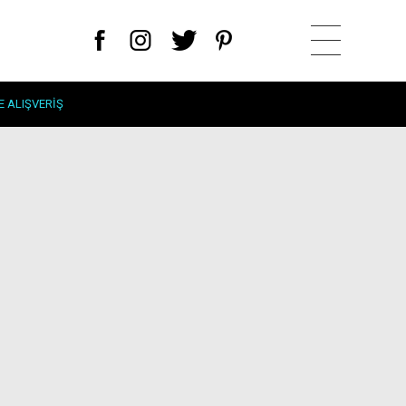
E ALIŞVERIŞ