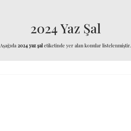
2024 Yaz Şal
Aşağıda
2024 yaz şal
etiketinde yer alan konular listelenmiştir.