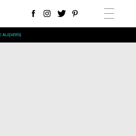
E ALIŞVERIŞ