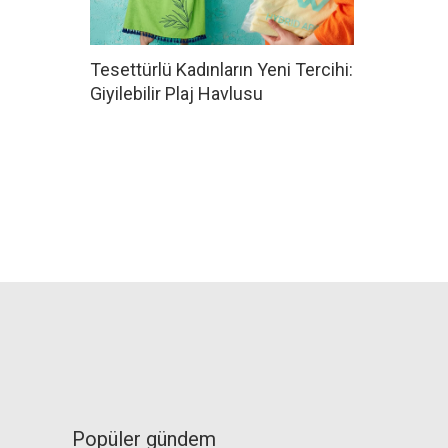
Tesettürlü Kadınların Yeni Tercihi:
Giyilebilir Plaj Havlusu
Popüler gündem