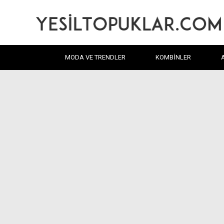
MODA VE TRENDLER
KOMBINLER