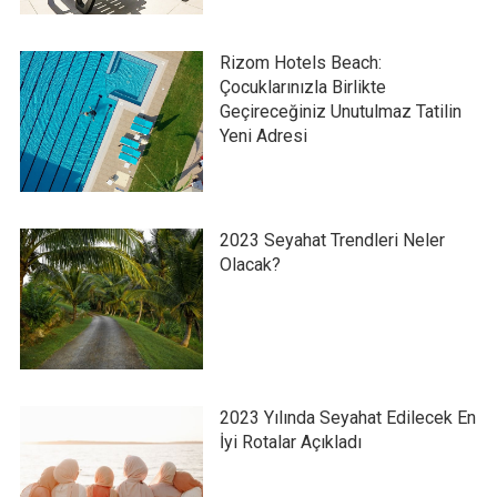
Rizom Hotels Beach:
Çocuklarınızla Birlikte
Geçireceğiniz Unutulmaz Tatilin
Yeni Adresi
2023 Seyahat Trendleri Neler
Olacak?
2023 Yılında Seyahat Edilecek En
İyi Rotalar Açıkladı