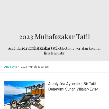
2023 Muhafazakar Tatil
Aşağıda
2023 muhafazakar tatil
etiketinde yer alan konular
listelenmiştir.
Ana Sayfa
» 2023 muhafazakar tatil
Antalya’da Ayrıcalıklı Bir Tatil
Deneyimi Sunan Villalar/Evler