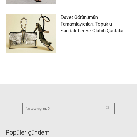
Davet Görünümün
Tamamlayıcıları: Topuklu
Sandaletler ve Clutch Çantalar
Popüler gündem