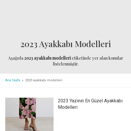
2023 Ayakkabı Modelleri
Aşağıda
2023 ayakkabı modelleri
etiketinde yer alan konular
listelenmiştir.
Ana Sayfa
» 2023 ayakkabı modelleri
2023 Yazının En Güzel Ayakkabı
Modelleri