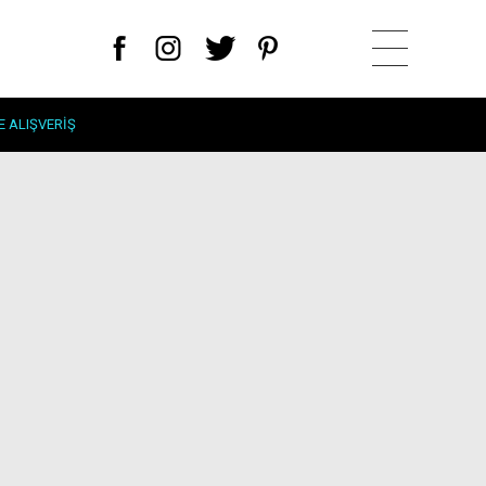
E ALIŞVERIŞ