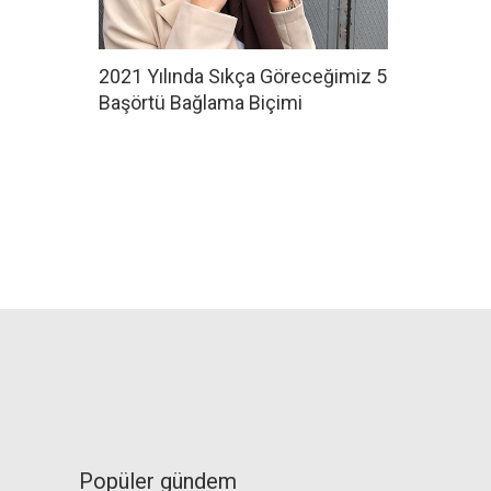
2021 Yılında Sıkça Göreceğimiz 5
Başörtü Bağlama Biçimi
Popüler gündem