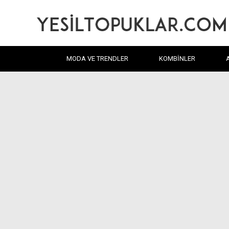
MODA VE TRENDLER
KOMBINLER