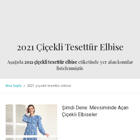
2021 Çiçekli Tesettür Elbise
Aşağıda
2021 çiçekli tesettür elbise
etiketinde yer alan konular
listelenmiştir.
Ana Sayfa
» 2021 çiçekli tesettür elbise
Şimdi Dene: Mevsiminde Açan
Çiçekli Elbiseler