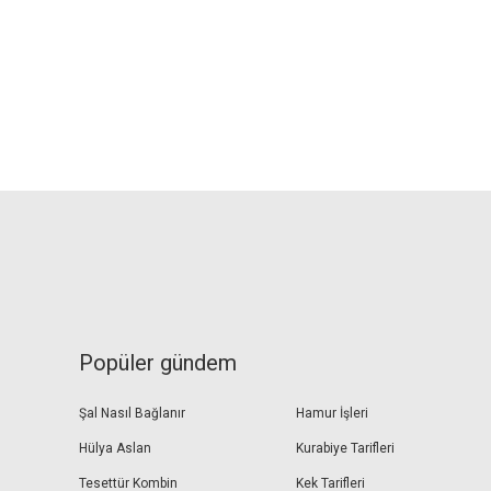
Popüler gündem
Şal Nasıl Bağlanır
Hamur İşleri
Hülya Aslan
Kurabiye Tarifleri
Tesettür Kombin
Kek Tarifleri