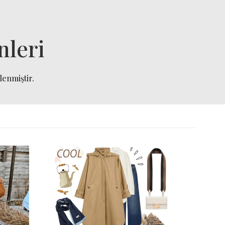
nleri
lenmiştir.