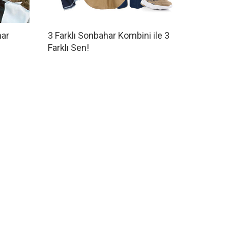
har
3 Farklı Sonbahar Kombini ile 3
Farklı Sen!