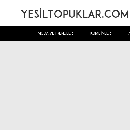
MODA VE TRENDLER
KOMBINLER