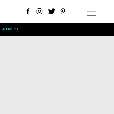
E ALIŞVERIŞ