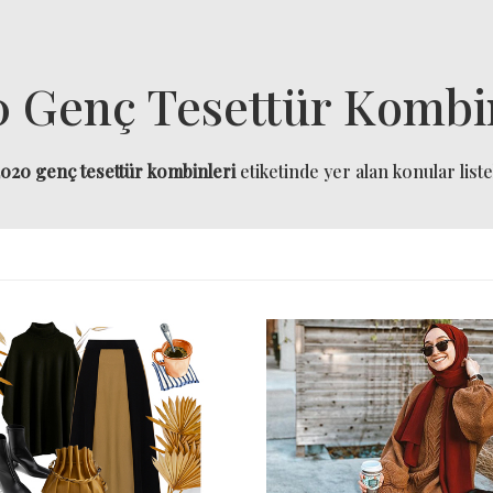
 Genç Tesettür Kombi
020 genç tesettür kombinleri
etiketinde yer alan konular liste