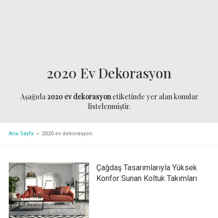
2020 Ev Dekorasyon
Aşağıda
2020 ev dekorasyon
etiketinde yer alan konular
listelenmiştir.
Ana Sayfa
» 2020 ev dekorasyon
Çağdaş Tasarımlarıyla Yüksek
Konfor Sunan Koltuk Takımları