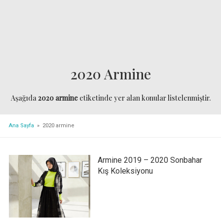
2020 Armine
Aşağıda
2020 armine
etiketinde yer alan konular listelenmiştir.
Ana Sayfa
» 2020 armine
Armine 2019 – 2020 Sonbahar
Kış Koleksiyonu