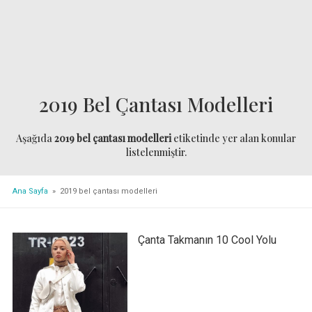
2019 Bel Çantası Modelleri
Aşağıda
2019 bel çantası modelleri
etiketinde yer alan konular
listelenmiştir.
Ana Sayfa
» 2019 bel çantası modelleri
Çanta Takmanın 10 Cool Yolu