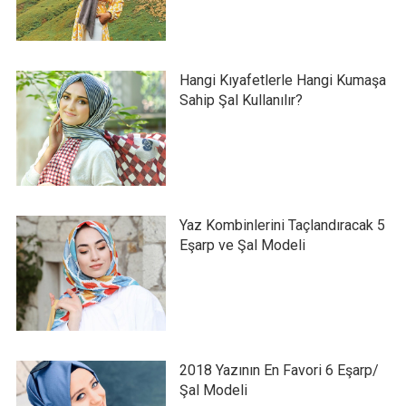
Hangi Kıyafetlerle Hangi Kumaşa
Sahip Şal Kullanılır?
Yaz Kombinlerini Taçlandıracak 5
Eşarp ve Şal Modeli
2018 Yazının En Favori 6 Eşarp/
Şal Modeli