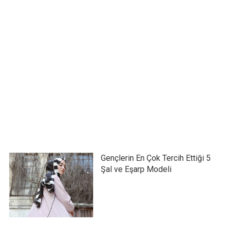
Gençlerin En Çok Tercih Ettiği 5
Şal ve Eşarp Modeli