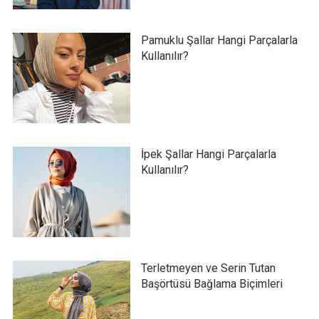
Pamuklu Şallar Hangi Parçalarla
Kullanılır?
İpek Şallar Hangi Parçalarla
Kullanılır?
Terletmeyen ve Serin Tutan
Başörtüsü Bağlama Biçimleri