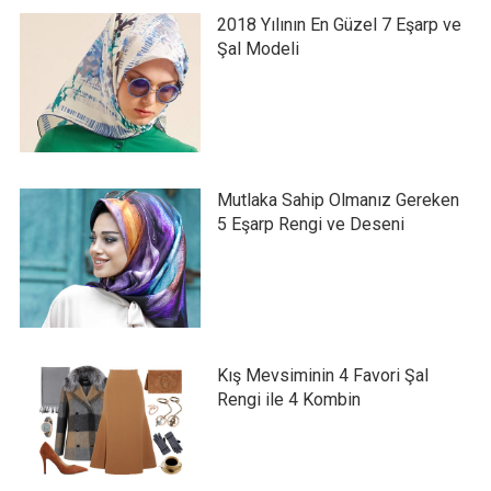
2018 Yılının En Güzel 7 Eşarp ve
Şal Modeli
Mutlaka Sahip Olmanız Gereken
5 Eşarp Rengi ve Deseni
Kış Mevsiminin 4 Favori Şal
Rengi ile 4 Kombin