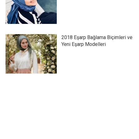
2018 Eşarp Bağlama Biçimleri ve
Yeni Eşarp Modelleri