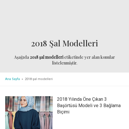
2018 Şal Modelleri
Aşağıda
2018 şal modelleri
etiketinde yer alan konular
listelenmiştir.
Ana Sayfa
» 2018 şal modelleri
2018 Yılında Öne Çıkan 3
Başörtüsü Modeli ve 3 Bağlama
Biçimi