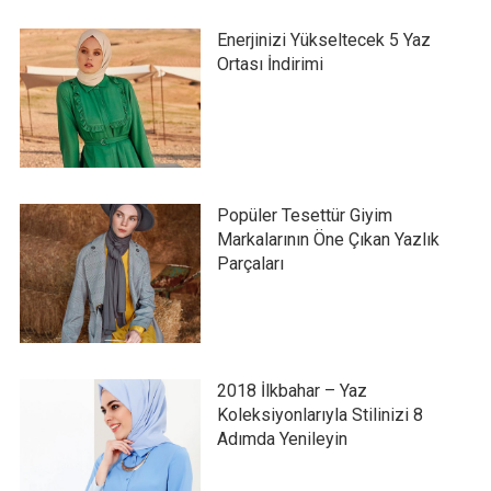
Enerjinizi Yükseltecek 5 Yaz
Ortası İndirimi
Popüler Tesettür Giyim
Markalarının Öne Çıkan Yazlık
Parçaları
2018 İlkbahar – Yaz
Koleksiyonlarıyla Stilinizi 8
Adımda Yenileyin