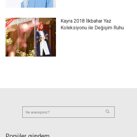
Kayra 2018 İlkbahar Yaz
Koleksiyonu ile Değişim Ruhu
Popüler gündem