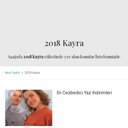
2018 Kayra
Aşağıda
2018 kayra
etiketinde yer alan konular listelenmiştir.
Ana Sayfa
» 2018 kayra
En Cezbedici Yaz İndirimleri