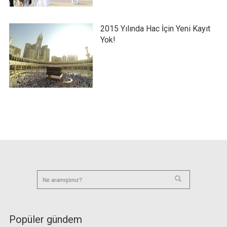
2015 Yılında Hac İçin Yeni Kayıt
Yok!
Popüler gündem