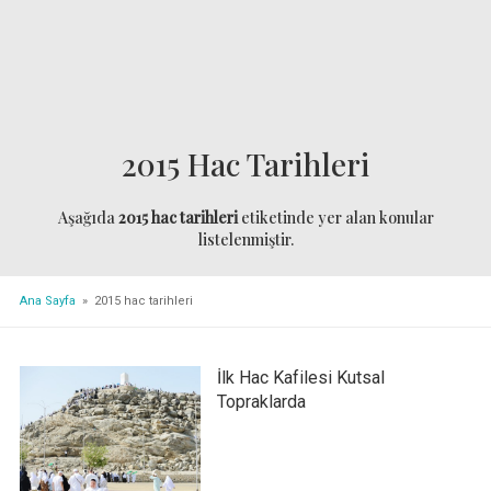
2015 Hac Tarihleri
Aşağıda
2015 hac tarihleri
etiketinde yer alan konular
listelenmiştir.
Ana Sayfa
» 2015 hac tarihleri
İlk Hac Kafilesi Kutsal
Topraklarda