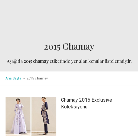
2015 Chamay
Aşağıda
2015 chamay
etiketinde yer alan konular listelenmiştir.
Ana Sayfa
» 2015 chamay
Chamay 2015 Exclusive
Koleksiyonu