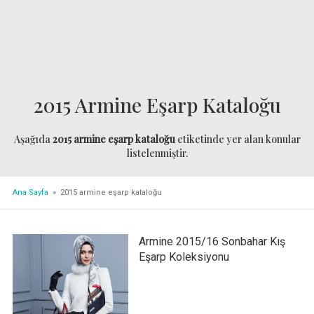
2015 Armine Eşarp Kataloğu
Aşağıda
2015 armine eşarp kataloğu
etiketinde yer alan konular
listelenmiştir.
Ana Sayfa
» 2015 armine eşarp kataloğu
Armine 2015/16 Sonbahar Kış
Eşarp Koleksiyonu