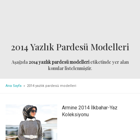
2014 Yazlık Pardesü Modelleri
Aşağıda
2014 yazlık pardesü modelleri
etiketinde yer alan
konular listelenmiştir.
Ana Sayfa
» 2014 yazlık pardesü modelleri
Armine 2014 İlkbahar-Yaz
Koleksiyonu