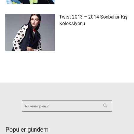
Twist 2013 – 2014 Sonbahar Kış
Koleksiyonu
Popüler gündem