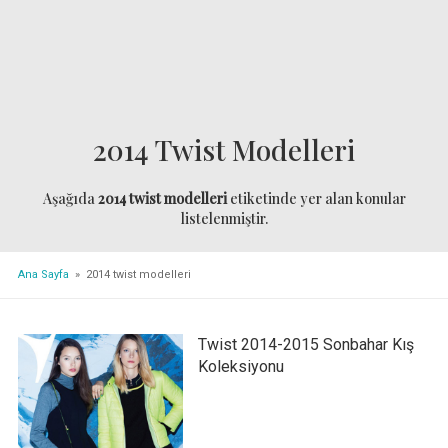
2014 Twist Modelleri
Aşağıda
2014 twist modelleri
etiketinde yer alan konular
listelenmiştir.
Ana Sayfa
» 2014 twist modelleri
Twist 2014-2015 Sonbahar Kış
Koleksiyonu