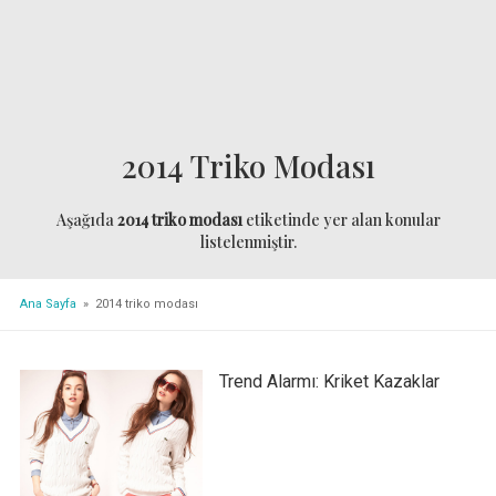
2014 Triko Modası
Aşağıda
2014 triko modası
etiketinde yer alan konular
listelenmiştir.
Ana Sayfa
» 2014 triko modası
Trend Alarmı: Kriket Kazaklar