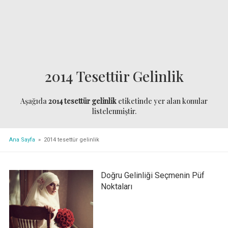
2014 Tesettür Gelinlik
Aşağıda
2014 tesettür gelinlik
etiketinde yer alan konular
listelenmiştir.
Ana Sayfa
» 2014 tesettür gelinlik
Doğru Gelinliği Seçmenin Püf
Noktaları