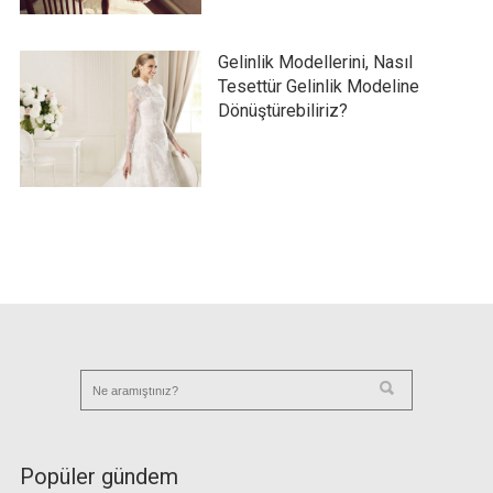
Gelinlik Modellerini, Nasıl
Tesettür Gelinlik Modeline
Dönüştürebiliriz?
Popüler gündem