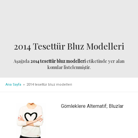
2014 Tesettür Bluz Modelleri
Aşağıda
2014 tesettür bluz modelleri
etiketinde yer alan
konular listelenmiştir.
Ana Sayfa
» 2014 tesettür bluz modelleri
Gömleklere Alternatif; Bluzlar