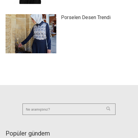
Porselen Desen Trendi
Popüler gündem