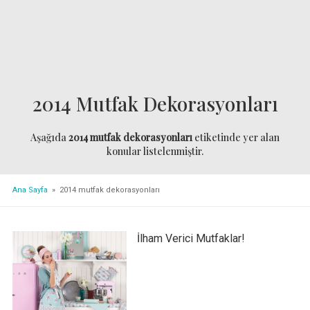
2014 Mutfak Dekorasyonları
Aşağıda
2014 mutfak dekorasyonları
etiketinde yer alan
konular listelenmiştir.
Ana Sayfa
» 2014 mutfak dekorasyonları
İlham Verici Mutfaklar!