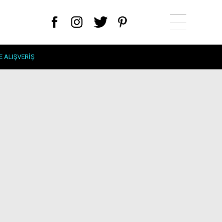
E ALIŞVERIŞ