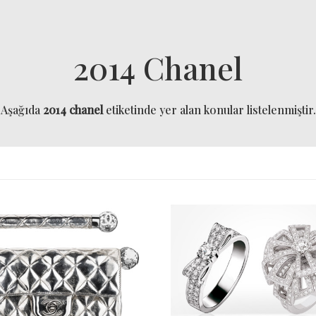
2014 Chanel
Aşağıda
2014 chanel
etiketinde yer alan konular listelenmiştir.