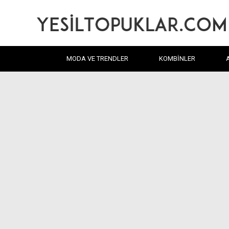
MODA VE TRENDLER
KOMBINLER