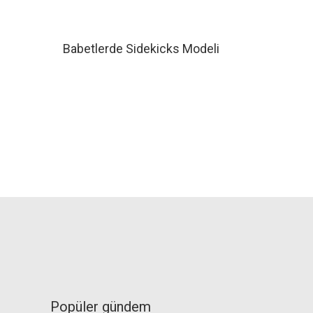
Babetlerde Sidekicks Modeli
Popüler gündem