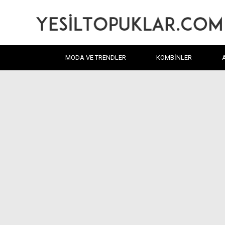
MODA VE TRENDLER
KOMBINLER