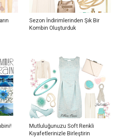
arın
Sezon İndirimlerinden Şık Bir
Kombin Oluşturduk
bini!
Mutluluğunuzu Soft Renkli
Kıyafetlerinizle Birleştirin