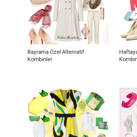
Bayrama Özel Alternatif
Haftaya
Kombinler
Kombini