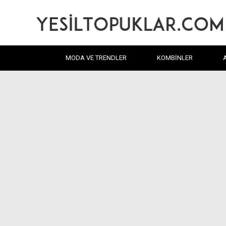
MODA VE TRENDLER
KOMBINLER