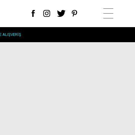
E ALIŞVERIŞ