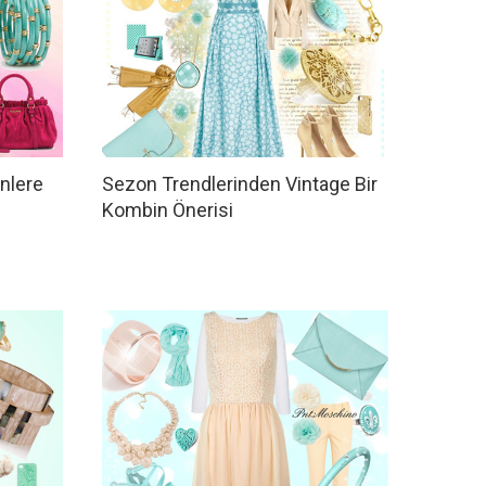
nlere
Sezon Trendlerinden Vintage Bir
Kombin Önerisi