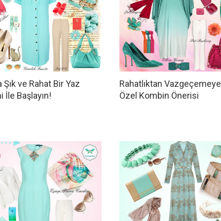
 Şık ve Rahat Bir Yaz
Rahatlıktan Vazgeçemeye
 İle Başlayın!
Özel Kombin Önerisi