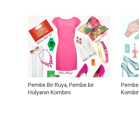
Pembe Bir Rüya, Pembe bir
Pembe 
Hülyanın Kombini
Kombi