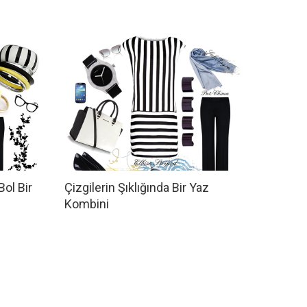
Bol Bir
Çizgilerin Şıklığında Bir Yaz
Kombini