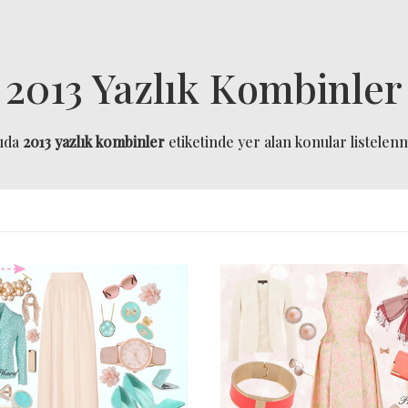
2013 Yazlık Kombinler
ıda
2013 yazlık kombinler
etiketinde yer alan konular listelenmi