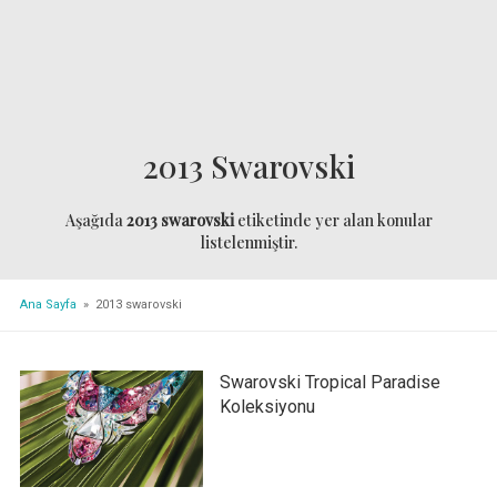
2013 Swarovski
Aşağıda
2013 swarovski
etiketinde yer alan konular
listelenmiştir.
Ana Sayfa
» 2013 swarovski
Swarovski Tropical Paradise
Koleksiyonu