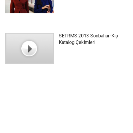
SETRMS 2013 Sonbahar-Kış
Katalog Çekimleri