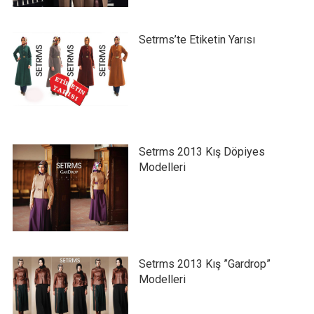
Setrms’te Etiketin Yarısı
Setrms 2013 Kış Döpiyes
Modelleri
Setrms 2013 Kış ”Gardrop”
Modelleri