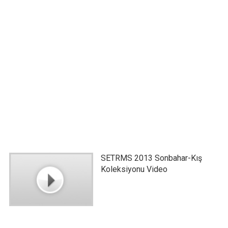
SETRMS 2013 Sonbahar-Kış
Koleksiyonu Video