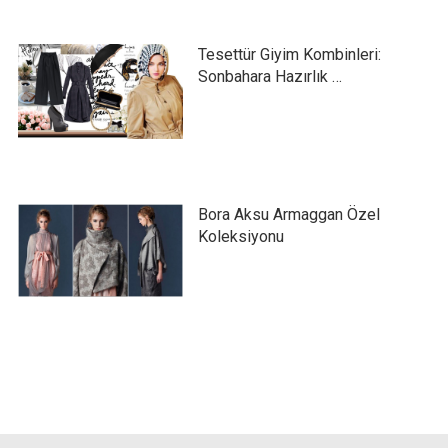
Tesettür Giyim Kombinleri:
Sonbahara Hazırlık …
Bora Aksu Armaggan Özel
Koleksiyonu