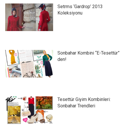
Setrms ‘Gardrop’ 2013
Koleksiyonu
Sonbahar Kombini “E-Tesettür”
den!
Tesettür Giyim Kombinleri:
Sonbahar Trendleri