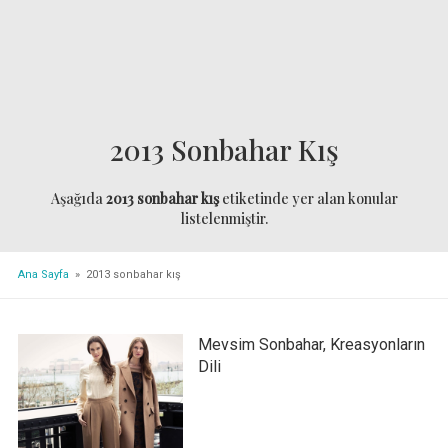
2013 Sonbahar Kış
Aşağıda
2013 sonbahar kış
etiketinde yer alan konular
listelenmiştir.
Ana Sayfa
» 2013 sonbahar kış
Mevsim Sonbahar, Kreasyonların
Dili