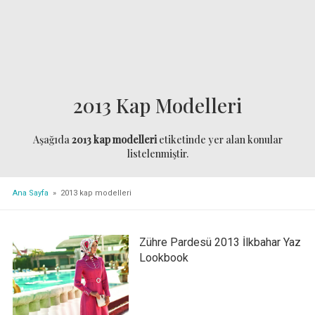
2013 Kap Modelleri
Aşağıda
2013 kap modelleri
etiketinde yer alan konular
listelenmiştir.
Ana Sayfa
» 2013 kap modelleri
Zühre Pardesü 2013 İlkbahar Yaz
Lookbook