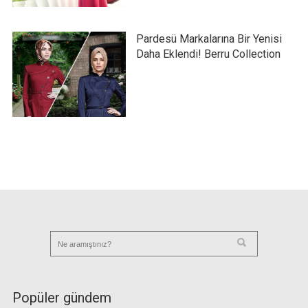
Pardesü Markalarına Bir Yenisi
Daha Eklendi! Berru Collection
Popüler gündem