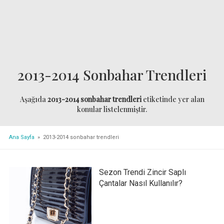
2013-2014 Sonbahar Trendleri
Aşağıda
2013-2014 sonbahar trendleri
etiketinde yer alan
konular listelenmiştir.
Ana Sayfa
» 2013-2014 sonbahar trendleri
Sezon Trendi Zincir Saplı
Çantalar Nasıl Kullanılır?