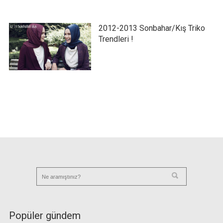
2012-2013 Sonbahar/Kış Triko
Trendleri !
Popüler gündem