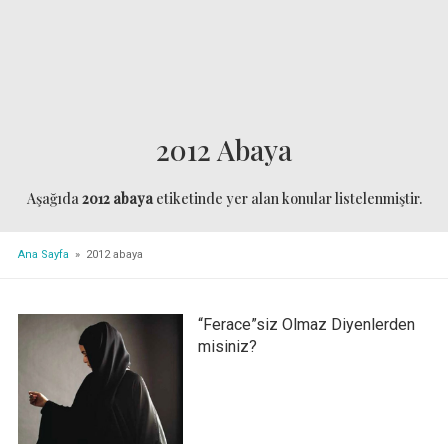
2012 Abaya
Aşağıda
2012 abaya
etiketinde yer alan konular listelenmiştir.
Ana Sayfa
» 2012 abaya
“Ferace”siz Olmaz Diyenlerden
misiniz?