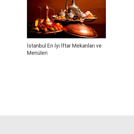
İstanbul En İyi İftar Mekanları ve
Menüleri