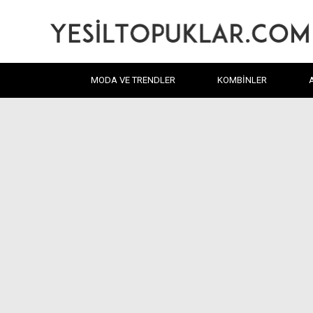
MODA VE TRENDLER
KOMBINLER