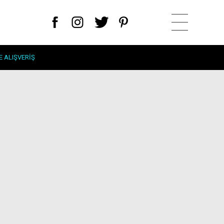
E ALIŞVERIŞ