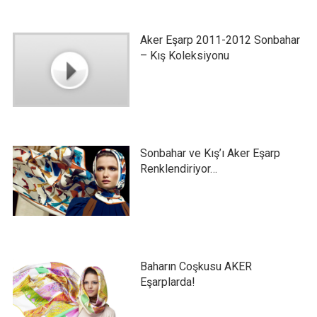
Aker Eşarp 2011-2012 Sonbahar
– Kış Koleksiyonu
Sonbahar ve Kış’ı Aker Eşarp
Renklendiriyor…
Baharın Coşkusu AKER
Eşarplarda!