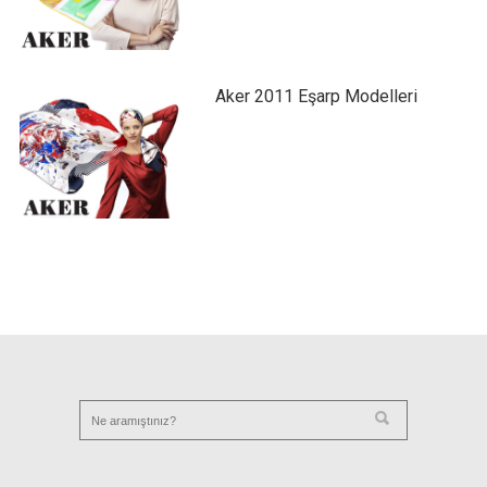
Aker 2011 Eşarp Modelleri