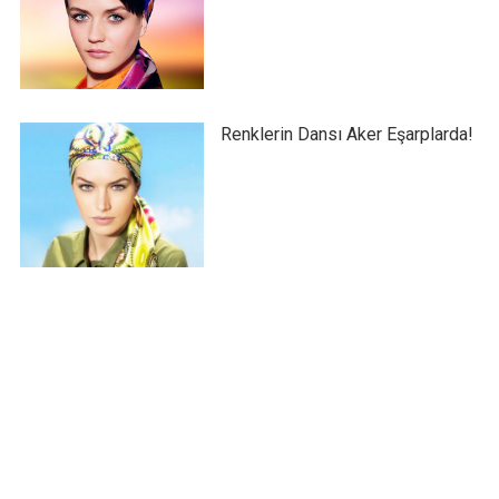
Renklerin Dansı Aker Eşarplarda!