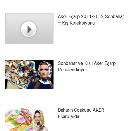
Aker Eşarp 2011-2012 Sonbahar
– Kış Koleksiyonu
Sonbahar ve Kış’ı Aker Eşarp
Renklendiriyor…
Baharın Coşkusu AKER
Eşarplarda!