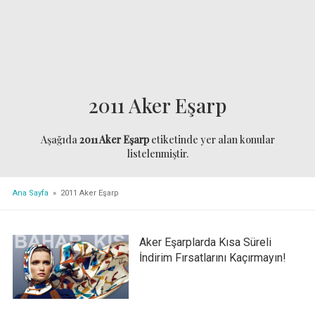
2011 Aker Eşarp
Aşağıda
2011 Aker Eşarp
etiketinde yer alan konular
listelenmiştir.
Ana Sayfa
» 2011 Aker Eşarp
Aker Eşarplarda Kısa Süreli
İndirim Fırsatlarını Kaçırmayın!