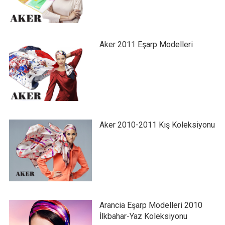
Aker 2011 Eşarp Modelleri
Aker 2010-2011 Kış Koleksiyonu
Arancia Eşarp Modelleri 2010
İlkbahar-Yaz Koleksiyonu