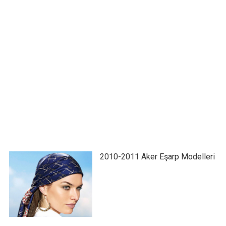
2010-2011 Aker Eşarp Modelleri