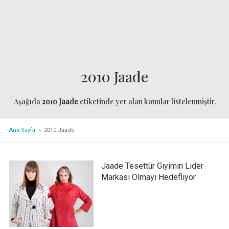
2010 Jaade
Aşağıda
2010 Jaade
etiketinde yer alan konular listelenmiştir.
Ana Sayfa
» 2010 Jaade
Jaade Tesettür Giyimin Lider
Markası Olmayı Hedefliyor