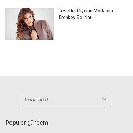
Tesettür Giyimin Modasını
Erenköy Belirler
Popüler gündem